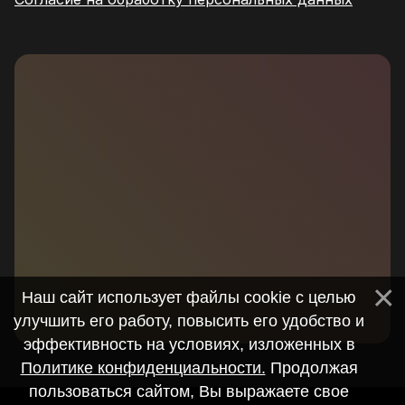
Наш сайт использует файлы cookie с целью
улучшить его работу, повысить его удобство и
эффективность на условиях, изложенных в
Политике конфиденциальности.
Продолжая
пользоваться сайтом, Вы выражаете свое