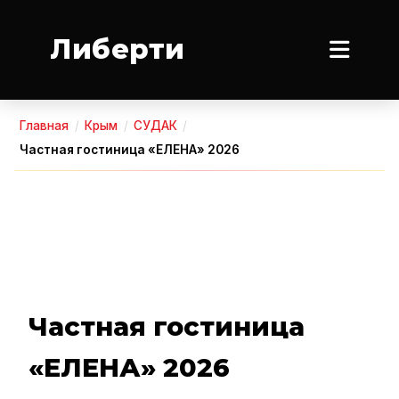
Либерти
Главная
/
Крым
/
СУДАК
/
Частная гостиница «ЕЛЕНА» 2026
Частная гостиница
«ЕЛЕНА» 2026