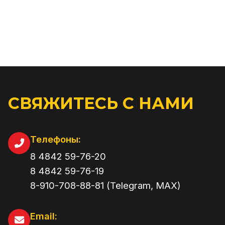
СВЯЖИТЕСЬ С НАМИ
Телефоны:
8 4842 59-76-20
8 4842 59-76-19
8-910-708-88-81 (Telegram, MAX)
Email: