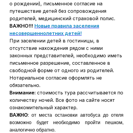
о рождении), письменное согласие на
путешествие детей без сопровождения
родителей, медицинский страховой полис.
ВАЖНО!!!
Новые правила заселения
несовершеннолетних детей!
При заселении детей в гостиницы, в
отсутствие нахождения рядом с ними
законных представителей, необходимо иметь
письменное разрешение, составленное в
свободной форме от одного из родителей.
Нотариальное согласие оформлять не
обязательно.
Внимание:
стоимость тура рассчитывается по
количеству ночей. Все фото на сайте носят
ознакомительный характер.
ВАЖНО
: от места остановки автобуса до отеля
возможно будет необходимо пройти пешком,
аналогично обратно.