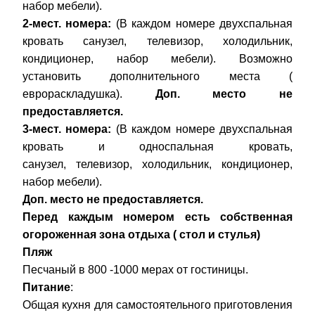
набор мебели).
2-мест. номера:
(В каждом номере двухспальная
кровать санузел, телевизор, холодильник,
кондиционер, набор мебели). Возможно
установить дополнительного места (
еврораскладушка).
Доп. место не
предоставляется.
3-мест. номера:
(В каждом номере двухспальная
кровать и односпальная кровать,
санузел, телевизор, холодильник, кондиционер,
набор мебели).
Доп. место не предоставляется.
Перед каждым номером есть собственная
огороженная зона отдыха ( стол и стулья)
Пляж
Песчаный в 800 -1000 мерах от гостиницы.
Питание
:
Общая кухня для самостоятельного приготовления