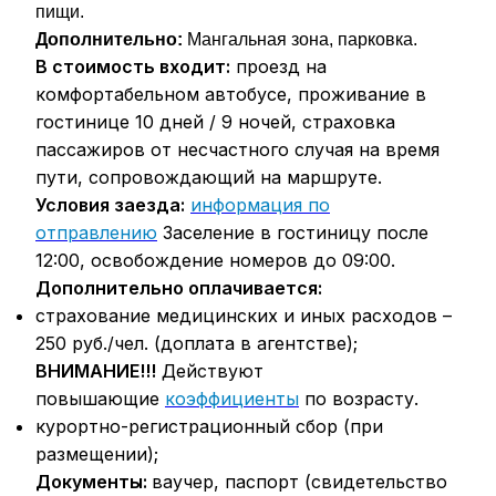
пищи.
Дополнительно:
Мангальная зона, парковка.
В стоимость входит:
проезд на
комфортабельном автобусе, проживание в
гостинице 10 дней / 9 ночей, страховка
пассажиров от несчастного случая на время
пути, сопровождающий на маршруте.
Условия заезда:
информация по
отправлению
Заселение в гостиницу после
12:00, освобождение номеров до 09:00.
Дополнительно оплачивается:
страхование медицинских и иных расходов –
250 руб./чел. (доплата в агентстве);
ВНИМАНИЕ!!!
Действуют
повышающие
коэффициенты
по возрасту.
курортно-регистрационный сбор (при
размещении);
Документы:
ваучер, паспорт (свидетельство