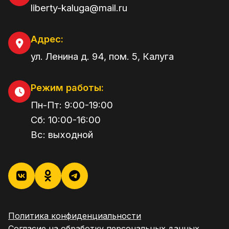
liberty-kaluga@mail.ru
Адрес:
ул. Ленина д. 94, пом. 5
,
Калуга
Режим работы:
Пн-Пт:
9:00
-
19:00
Сб:
10:00
-
16:00
Вс:
выходной
Политика конфиденциальности
Согласие на обработку персональных данных