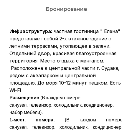
Бронирование
Инфраструктура:
частная гостиница " Елена"
представляет собой 2-х этажное здание с
летними террасами, утопающее в зелени.
Отдельный двор, красивая благоустроенная
территория. Место отдыха с мангалом.
Расположена в центральной части г. Судака,
рядом с аквапарком и центральной
площадью. До моря 10-12 минут пешком. Есть
Wi-Fi
Размещение
(В каждом номере
санузел, телевизор, холодильник, кондиционер,
набор мебели).
1-мест. номера:
(В каждом номере
санузел, телевизор, холодильник, кондиционер,