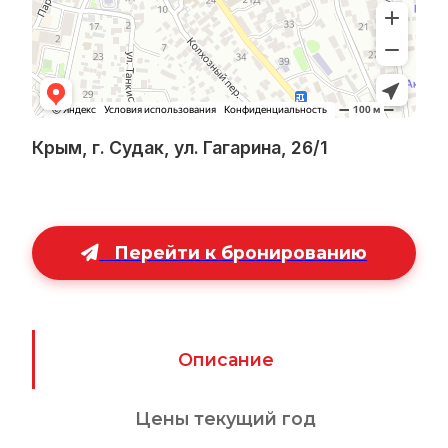
Крым, г. Судак, ул. Гагарина, 26/1
Перейти к бронированию
Описание
Цены текущий год