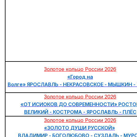
Золотое кольцо России 2026
«Город на
Волге»
ЯРОСЛАВЛЬ - НЕКРАСОВСКОЕ - МЫШКИН -
Золотое кольцо России 2026
«ОТ ИСИОКОВ ДО СОВРЕМЕННОСТИ»
РОСТО
ВЕЛИКИЙ
-
КОСТРОМА
-
ЯРОСЛАВЛЬ
-
ПЛЁС
Золотое кольцо России 2026
«ЗОЛОТО ДУШИ РУССКОЙ»
ВЛАДИМИР - БОГОЛЮБОВО - СУЗДАЛЬ - МУР