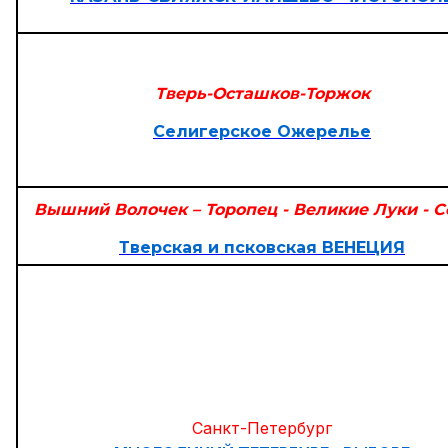
Тверь-Осташков-Торжок
Селигерское Ожерелье
Вышний Волочек – Торопец - Великие Луки - 
Тверская и псковская ВЕНЕЦИЯ
Санкт-Петербург