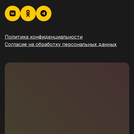
Политика конфиденциальности
Согласие на обработку персональных данных