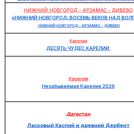
НИЖНИЙ НОВГОРОД - АРЗАМАС - ДИВЕВО
«НИЖНИЙ НОВГОРОД: ВОСЕМЬ ВЕКОВ НАД ВОЛ
НИЖНИЙ НОВГОРОД - АРЗАМАС - ДИВЕВО
Карелия
ДЕСЯТЬ ЧУДЕС КАРЕЛИИ
Карелия
Незабываемая Карелия 2026
Дагестан
Ласковый Каспий и древний Дербент