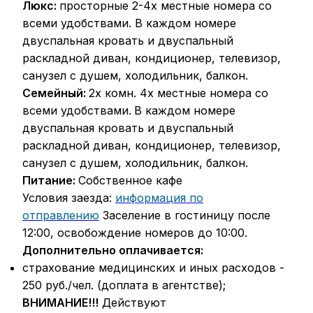
Люкс:
просторные 2-4х местные номера со
всеми удобствами. В каждом номере
двуспальная кровать и двуспальный
раскладной диван, кондиционер, телевизор,
санузел с душем, холодильник, балкон.
Семейный:
2х комн. 4х местные номера со
всеми удобствами.
В каждом номере
двуспальная кровать и двуспальный
раскладной диван, кондиционер, телевизор,
санузел с душем, холодильник, балкон.
Питание:
Собственное кафе
Условия заезда:
информация по
отправлению
Заселение в гостиницу после
12:00, освобождение номеров до 10:00.
Дополнительно оплачивается:
страхование медицинских и иных расходов -
250 руб./чел. (доплата в агентстве);
ВНИМАНИЕ!!!
Действуют