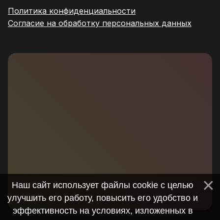
Политика конфиденциальности
Согласие на обработку персональных данных
Наш сайт использует файлы cookie с целью
улучшить его работу, повысить его удобство и
эффективность на условиях, изложенных в