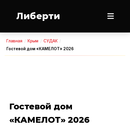
Либерти
Главная
/
Крым
/
СУДАК
/
Гостевой дом «КАМЕЛОТ» 2026
Гостевой дом
«КАМЕЛОТ» 2026