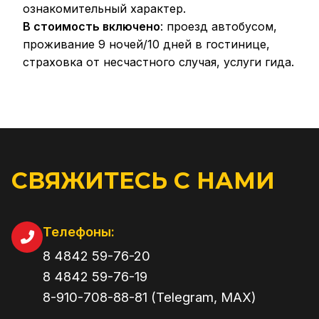
ознакомительный характер.
В стоимость включено
: проезд автобусом,
проживание 9 ночей/10 дней в гостинице,
страховка от несчастного случая, услуги гида.
СВЯЖИТЕСЬ С НАМИ
Телефоны:
8 4842 59-76-20
8 4842 59-76-19
8-910-708-88-81 (Telegram, MAX)