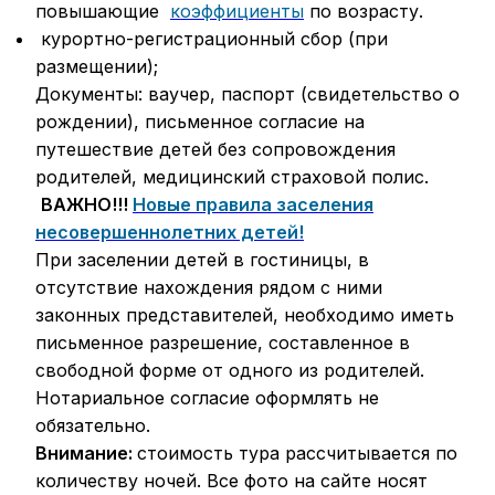
повышающие
коэффициенты
по возрасту.
курортно-регистрационный сбор (при
размещении);
Документы: ваучер, паспорт (свидетельство о
рождении), письменное согласие на
путешествие детей без сопровождения
родителей, медицинский страховой полис.
ВАЖНО!!!
Новые правила заселения
несовершеннолетних детей!
При заселении детей в гостиницы, в
отсутствие нахождения рядом с ними
законных представителей, необходимо иметь
письменное разрешение, составленное в
свободной форме от одного из родителей.
Нотариальное согласие оформлять не
обязательно.
Внимание:
стоимость тура рассчитывается по
количеству ночей. Все фото на сайте носят