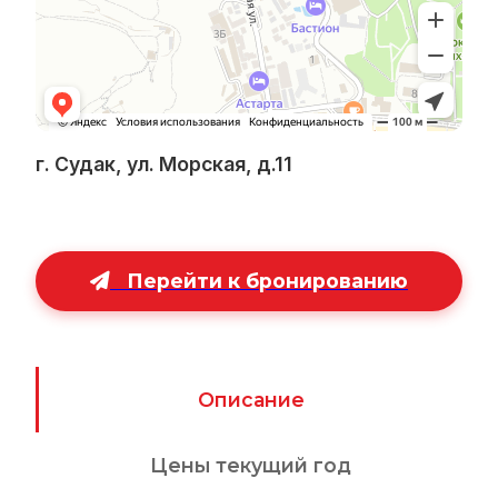
г. Судак, ул. Морская, д.11
Перейти к бронированию
Описание
Цены текущий год