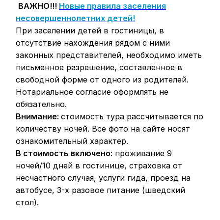
ВАЖНО!!!
Новые правила заселения
несовершеннолетних детей!
При заселении детей в гостиницы, в
отсутствие нахождения рядом с ними
законных представителей, необходимо иметь
письменное разрешение, составленное в
свободной форме от одного из родителей.
Нотариальное согласие оформлять не
обязательно.
Внимание:
стоимость тура рассчитывается по
количеству ночей. Все фото на сайте носят
ознакомительный характер.
В стоимость включено
: проживание 9
ночей/10 дней в гостинице, страховка от
несчастного случая, услуги гида, проезд на
автобусе, 3-х разовое питание (шведский
стол).