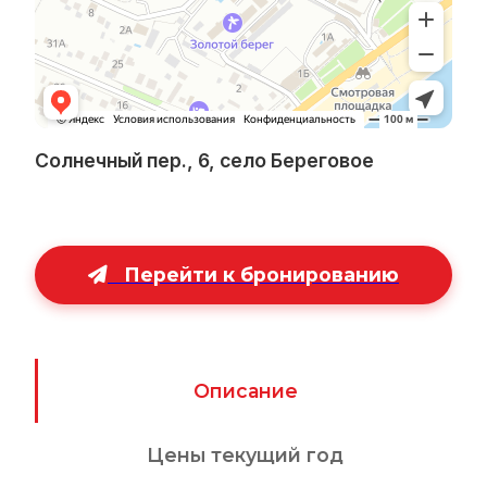
Солнечный пер., 6, село Береговое
Перейти к бронированию
Описание
Цены текущий год