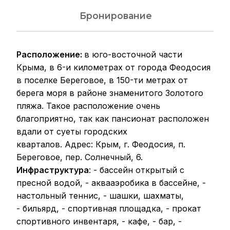
Бронирование
Расположение
:
в юго-восточной части
Крыма, в 6-и километрах от города Феодосия
в поселке Береговое, в 150-ти метрах от
берега моря в районе знаменитого Золотого
пляжа. Такое расположение очень
благоприятно, так как пансионат расположен
вдали от суеты городских
кварталов. Адрес: Крым, г. Феодосия, п.
Береговое, пер. Солнечный, 6.
Инфраструктура
: - бассейн открытый с
пресной водой, - аквааэробика в бассейне, -
настольный теннис, - шашки, шахматы,
- бильярд, - спортивная площадка, - прокат
спортивного инвентаря, - кафе, - бар, -