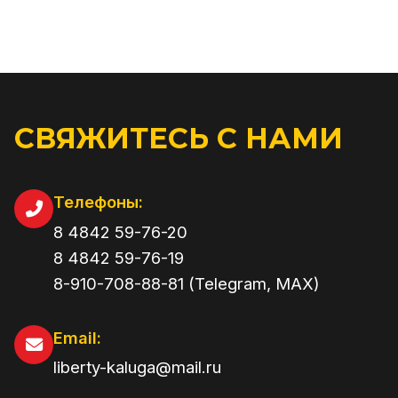
СВЯЖИТЕСЬ С НАМИ
Телефоны:
8 4842 59-76-20
8 4842 59-76-19
8-910-708-88-81 (Telegram, MAX)
Email:
liberty-kaluga@mail.ru