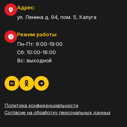
Адрес:
ул. Ленина д. 94, пом. 5
,
Калуга
Режим работы:
Пн-Пт:
9:00
-
19:00
Сб:
10:00
-
16:00
Вс:
выходной
Политика конфиденциальности
Согласие на обработку персональных данных