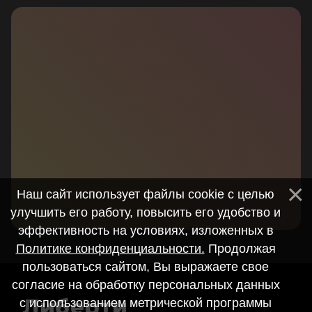
Наш сайт использует файлы cookie с целью
улучшить его работу, повысить его удобство и
эффективность на условиях, изложенных в
Политике конфиденциальности.
Продолжая
пользоваться сайтом, Вы выражаете свое
согласие на обработку персональных данных
Либерти
с использованием метрической программы