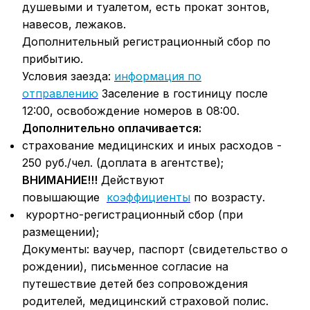
душевыми и туалетом, есть прокат зонтов,
навесов, лежаков.
Дополнительный регистрационный сбор по
прибытию.
Условия заезда:
информация по
отправлению
Заселение в гостиницу после
12:00, освобождение номеров в 08:00.
Дополнительно оплачивается:
страхование медицинских и иных расходов -
250 руб./чел. (доплата в агентстве);
ВНИМАНИЕ!!!
Действуют
повышающие
коэффициенты
по возрасту.
курортно-регистрационный сбор (при
размещении);
Документы: ваучер, паспорт (свидетельство о
рождении), письменное согласие на
путешествие детей без сопровождения
родителей, медицинский страховой полис.