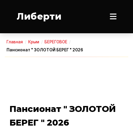
Либерти
Главная
/
Крым
/
БЕРЕГОВОЕ
/
Пансионат " ЗОЛОТОЙ БЕРЕГ " 2026
Пансионат " ЗОЛОТОЙ
БЕРЕГ " 2026