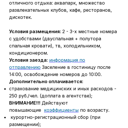
отличного отдыха: аквапарк, множество
развлекательных клубов, кафе, ресторанов,
дискотек.
Условия размещения:
2 - 3-х местные номера
с удобствами (двуспальная + полутора
спальная кровати), тв, холодильником,
кондиционером.
Условия заезда:
информация по
отправлению
Заселение в гостиницу после
14:00, освобождение номеров до 10:00.
Дополнительно оплачивается:
страхование медицинских и иных расходов -
250 руб./чел. (доплата в агентстве);
ВНИМАНИЕ!!!
Действуют
повышающие
коэффициенты
по возрасту.
курортно-регистрационный сбор (при
размещении);