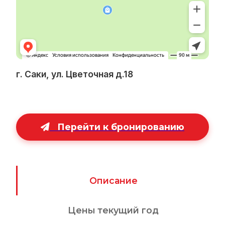
г. Саки, ул. Цветочная д.18
Перейти к бронированию
Описание
Цены текущий год