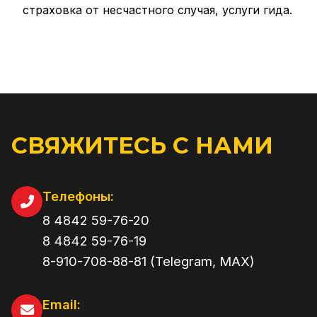
страховка от несчастного случая, услуги гида.
СВЯЖИТЕСЬ С НАМИ
Телефоны:
8 4842 59-76-20
8 4842 59-76-19
8-910-708-88-81 (Telegram, MAX)
Email: