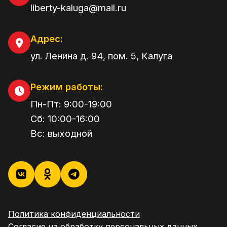
liberty-kaluga@mail.ru
Адрес:
ул. Ленина д. 94, пом. 5
,
Калуга
Режим работы:
Пн-Пт:
9:00
-
19:00
Сб:
10:00
-
16:00
Вс:
выходной
Политика конфиденциальности
Согласие на обработку персональных данных