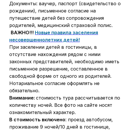
Документы: ваучер, паспорт (свидетельство о
рождении), письменное согласие на
путешествие детей без сопровождения
родителей, медицинский страховой полис.
ВАЖНО!!!
Новые правила заселения
несовершеннолетних детей!
При заселении детей в гостиницы, в
отсутствие нахождения рядом с ними
законных представителей, необходимо иметь
письменное разрешение, составленное в
свободной форме от одного из родителей.
Нотариальное согласие оформлять не
обязательно.
Внимание:
стоимость тура рассчитывается по
количеству ночей. Все фото на сайте носят
ознакомительный характер.
В стоимость включено
: проезд автобусом,
проживание 9 ночей/10 дней в гостинице,