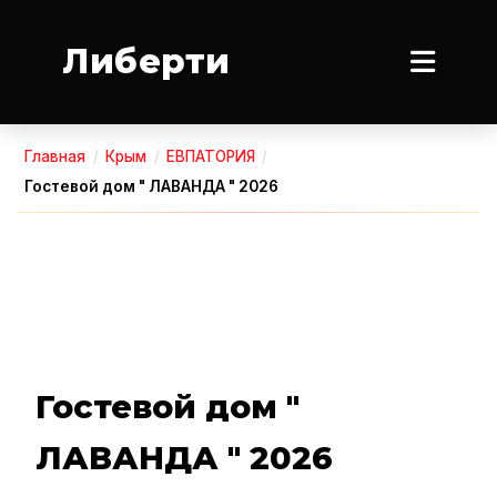
Либерти
Главная
/
Крым
/
ЕВПАТОРИЯ
/
Гостевой дом " ЛАВАНДА " 2026
Гостевой дом "
ЛАВАНДА " 2026