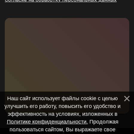
Наш сайт использует файлы cookie с целью
улучшить его работу, повысить его удобство и
эффективность на условиях, изложенных в
Политике конфиденциальности.
Продолжая
пользоваться сайтом, Вы выражаете свое