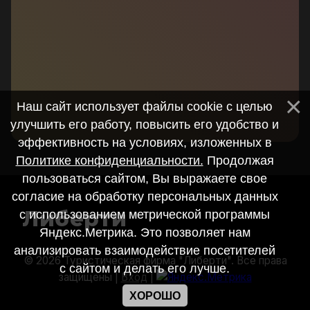
Наш сайт использует файлы cookie с целью
улучшить его работу, повысить его удобство и
эффективность на условиях, изложенных в
Политике конфиденциальности.
Продолжая
пользоваться сайтом, Вы выражаете свое
согласие на обработку персональных данных
Либерти
с использованием метрической программы
Яндекс.Метрика. Это позволяет нам
анализировать взаимодействие посетителей
© 2026 Туристическая фирма "Либерти". Все права
с сайтом и делать его лучше.
защищены |
Вход
|
ХОРОШО