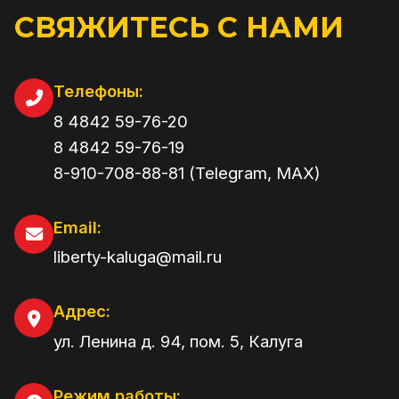
СВЯЖИТЕСЬ С НАМИ
Телефоны:
8 4842 59-76-20
8 4842 59-76-19
8-910-708-88-81 (Telegram, MAX)
Email:
liberty-kaluga@mail.ru
Адрес:
ул. Ленина д. 94, пом. 5
,
Калуга
Режим работы: