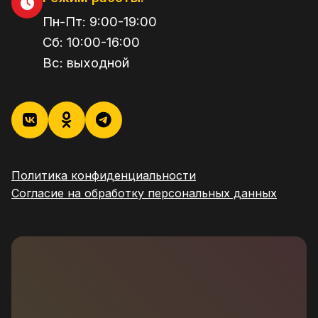
Пн-Пт:
9:00
-
19:00
Сб:
10:00
-
16:00
Вс:
выходной
Политика конфиденциальности
Согласие на обработку персональных данных