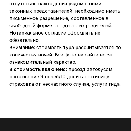
отсутствие нахождения рядом с ними
законных представителей, необходимо иметь
письменное разрешение, составленное в
свободной форме от одного из родителей.
Нотариальное согласие оформлять не
обязательно.
Внимание:
стоимость тура рассчитывается по
количеству ночей. Все фото на сайте носят
ознакомительный характер.
В стоимость включено
: проезд автобусом,
проживание 9 ночей/10 дней в гостинице,
страховка от несчастного случая, услуги гида.