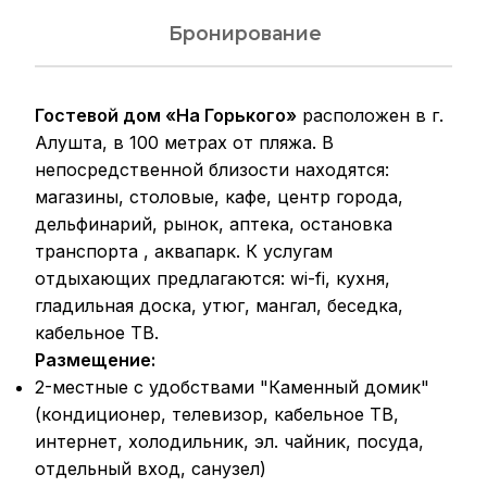
Бронирование
Гостевой дом «На Горького»
расположен в г.
Алушта, в 100 метрах от пляжа. В
непосредственной близости находятся:
магазины, столовые, кафе, центр города,
дельфинарий, рынок, аптека, остановка
транспорта , аквапарк. К услугам
отдыхающих предлагаются: wi-fi, кухня,
гладильная доска, утюг, мангал, беседка,
кабельное ТВ.
Размещение:
2-местные с удобствами "Каменный домик"
(кондиционер, телевизор, кабельное ТВ,
интернет, холодильник, эл. чайник, посуда,
отдельный вход, санузел)