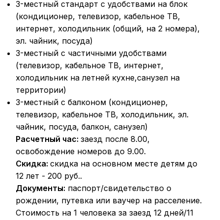
3-местный стандарт с удобствами на блок
(кондиционер, телевизор, кабельное ТВ,
интернет, холодильник (общий, на 2 номера),
эл. чайник, посуда)
3-местный с частичными удобствами
(телевизор, кабельное ТВ, интернет,
холодильник на летней кухне,санузел на
территории)
3-местный с балконом (кондиционер,
телевизор, кабельное ТВ, холодильник, эл.
чайник, посуда, балкон, санузел)
Расчетный час:
заезд после 8.00,
освобождение номеров до 9.00.
Скидка:
скидка на основном месте детям до
12 лет - 200 руб..
Документы:
паспорт/свидетельство о
рождении, путевка или ваучер на расселение.
Стоимость на 1 человека за заезд 12 дней/11