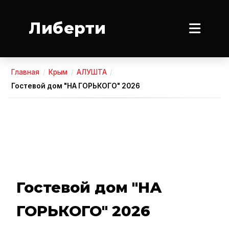
Либерти
Главная
/
Крым
/
АЛУШТА
/
Гостевой дом "НА ГОРЬКОГО" 2026
Гостевой дом "НА
ГОРЬКОГО" 2026