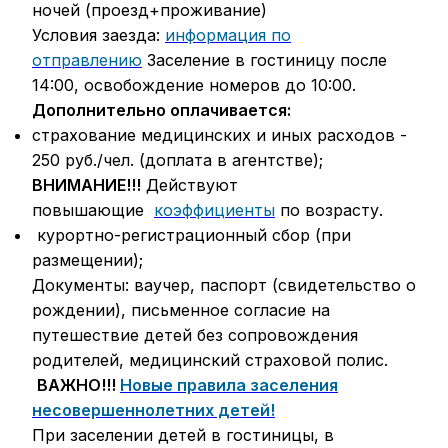
ночей (проезд+проживание)
Условия заезда:
информация по
отправлению
Заселение в гостиницу после
14:00, освобождение номеров до 10:00.
Дополнительно оплачивается:
страхование медицинских и иных расходов -
250 руб./чел. (доплата в агентстве);
ВНИМАНИЕ!!!
Действуют
повышающие
коэффициенты
по возрасту.
курортно-регистрационный сбор (при
размещении);
Документы: ваучер, паспорт (свидетельство о
рождении), письменное согласие на
путешествие детей без сопровождения
родителей, медицинский страховой полис.
ВАЖНО!!!
Новые правила заселения
несовершеннолетних детей!
При заселении детей в гостиницы, в