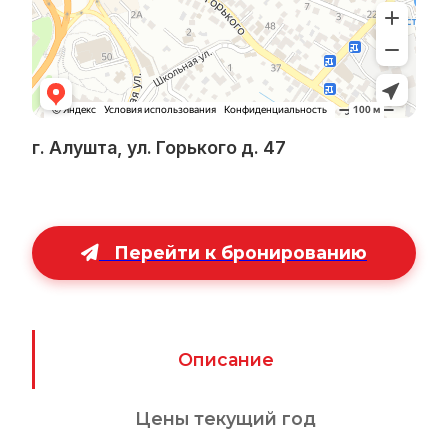
г. Алушта, ул. Горького д. 47
Перейти к бронированию
Описание
Цены текущий год