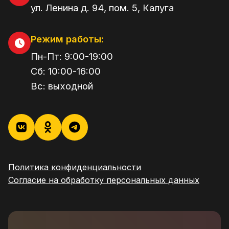
ул. Ленина д. 94, пом. 5
,
Калуга
Режим работы:
Пн-Пт:
9:00
-
19:00
Сб:
10:00
-
16:00
Вс:
выходной
Политика конфиденциальности
Согласие на обработку персональных данных