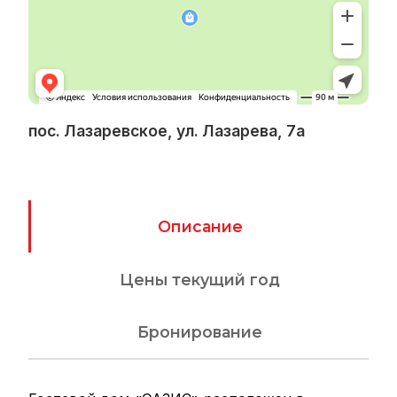
пос. Лазаревское, ул. Лазарева, 7а
Описание
Цены текущий год
Бронирование