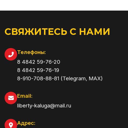
СВЯЖИТЕСЬ С НАМИ
Телефоны:
8 4842 59-76-20
8 4842 59-76-19
8-910-708-88-81 (Telegram, MAX)
Email:
liberty-kaluga@mail.ru
Адрес: