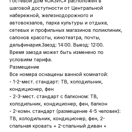
Гостевой дом «ОАЗИС» расположен в
шаговой доступности от Центральной
набережной, железнодорожного и
автовокзалов, парка культуры и отдыха,
сетевых и профильных магазинов поликлиник,
салонов красоты, кинотеатра, почты,
дельфинария.
Заезд: 14:00. Выезд: 12:00.
Время заезда может быть изменено по
условиям тарифа.
Размещение
Все номера оснащены ванной комнатой:
- 1-2-мест. стандарт: ТВ, холодильник,
кондиционер, фен
- 2-3-мест. стандарт с балконом: ТВ,
холодильник, кондиционер, фен, балкон
- 2-комн. стандарт (размещение 4-5 человек):
ТВ, холодильник, кондиционер, фен, 2-
спальная кровать + 2-спальный диван +