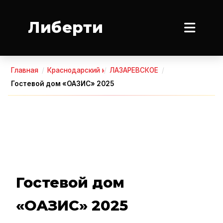
Либерти
Главная
/
Краснодарский край
/
ЛАЗАРЕВСКОЕ
/
Гостевой дом «ОАЗИС» 2025 ​​​​​​​
Гостевой дом
«ОАЗИС» 2025 ​​​​​​​