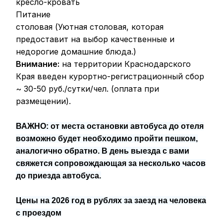
кресло-кровать
Питание
столовая (Уютная столовая, которая
предоставит на выбор качественные и
недорогие домашние блюда.)
Внимание:
на территории Краснодарского
Края введен курортно-регистрационный сбор
~ 30-50 руб./сутки/чел. (оплата при
размещении).
ВАЖНО: от места остановки автобуса до отеля
возможно будет необходимо пройти пешком,
аналогично обратно. В день выезда с вами
свяжется сопровождающая за несколько часов
до приезда автобуса.
Цены на 2026 год в рублях за заезд на человека
с проездом