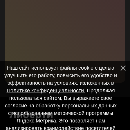
Наш сайт использует файлы cookie с целью
улучшить его работу, повысить его удобство и
эффективность на условиях, изложенных в
Политике конфиденциальности.
Продолжая
пользоваться сайтом, Вы выражаете свое
согласие на обработку персональных данных
Либерти
с использованием метрической программы
Яндекс.Метрика. Это позволяет нам
анализировать взаимодействие посетителей