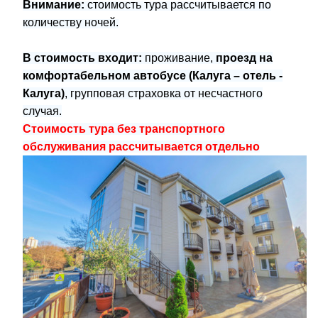
Внимание:
стоимость тура рассчитывается по
количеству ночей.
В стоимость входит:
проживание,
проезд на
комфортабельном автобусе (Калуга – отель -
Калуга)
, групповая страховка от несчастного
случая.
Стоимость тура без транспортного
обслуживания рассчитывается отдельно