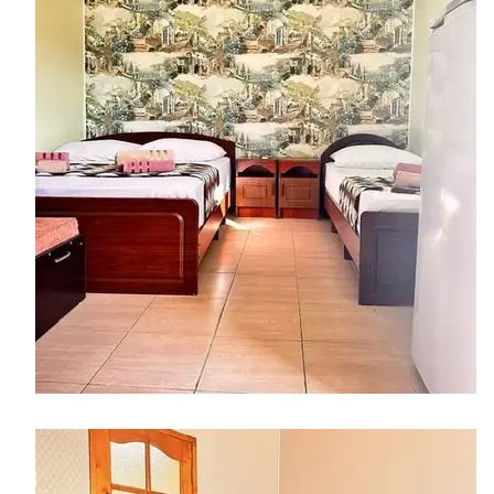
​​​​​​​