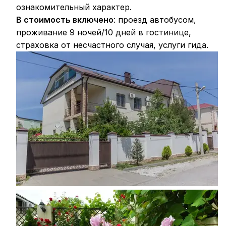
ознакомительный характер.
В стоимость включено
: проезд автобусом,
проживание 9 ночей/10 дней в гостинице,
страховка от несчастного случая, услуги гида.