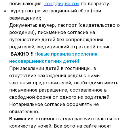
повышающие
коэффициенты
по возрасту.
курортно-регистрационный сбор (при
размещении);
Документы: ваучер, паспорт (свидетельство о
рождении), письменное согласие на
путешествие детей без сопровождения
родителей, медицинский страховой полис.
ВАЖНО!!!
Новые правила заселения
несовершеннолетних детей!
При заселении детей в гостиницы, в
отсутствие нахождения рядом с ними
законных представителей, необходимо иметь
письменное разрешение, составленное в
свободной форме от одного из родителей.
Нотариальное согласие оформлять не
обязательно.
Внимание:
стоимость тура рассчитывается по
количеству ночей. Все фото на сайте носят