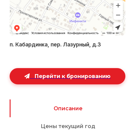
п. Кабардинка, пер. Лазурный, д.3
Перейти к бронированию
Описание
Цены текущий год