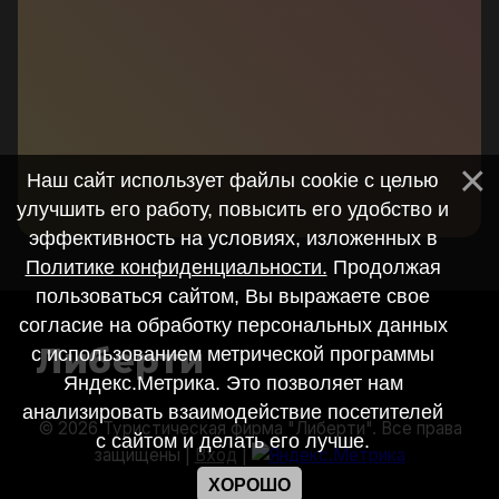
Наш сайт использует файлы cookie с целью
улучшить его работу, повысить его удобство и
эффективность на условиях, изложенных в
Политике конфиденциальности.
Продолжая
пользоваться сайтом, Вы выражаете свое
согласие на обработку персональных данных
Либерти
с использованием метрической программы
Яндекс.Метрика. Это позволяет нам
анализировать взаимодействие посетителей
© 2026 Туристическая фирма "Либерти". Все права
с сайтом и делать его лучше.
защищены |
Вход
|
ХОРОШО