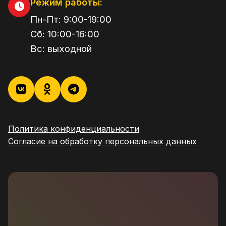
Режим работы:
Пн-Пт:
9:00
-
19:00
Сб:
10:00
-
16:00
Вс:
выходной
Политика конфиденциальности
Согласие на обработку персональных данных