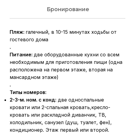
Бронирование
Пляж:
галечный, в 10-15 минутах ходьбы от
гостевого дома
.
Питание:
две оборудованные кухни со всем
необходимым для приготовления пищи (одна
расположена на первом этаже, вторая на
мансардном этаже)
.
Типы номеров:
2-3-м. ном. с конд:
две односпальные
кровати или 2-спальная кровать,кресло-
кровать или раскладной диванчик, ТВ,
холодильник, санузел (душ, туалет, фен),
кондиционер. Этаж первый или второй.