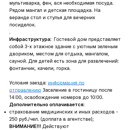
мультиварка, фен, вся необходимая посуда.
Рядом мангал и детская площадка. На
веранде стол и стулья для вечерних
посиделок.
.
Инфраструктура:
Гостевой дом представляет
собой 3-х этажное здание с уютным зеленым
двориком, местом для отдыха, мангалом,
сауной. Для детей есть зона для развлечений:
фонтанчик, качели, горка.
Условия заезда:
информация по
отправлению
Заселение в гостиницу после
14:00, освобождение номеров до 10:00.
Дополнительно оплачивается:
страхование медицинских и иных расходов -
250 руб./чел. (доплата в агентстве);
ВНИМАНИЕ!!!
Действуют