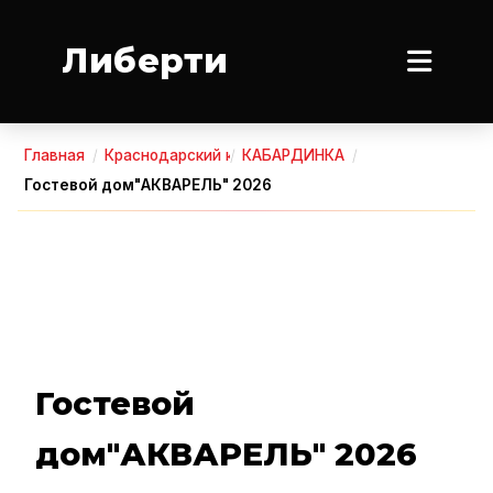
Либерти
Главная
/
Краснодарский край
/
КАБАРДИНКА
/
Гостевой дом"АКВАРЕЛЬ" 2026
Гостевой
дом"АКВАРЕЛЬ" 2026