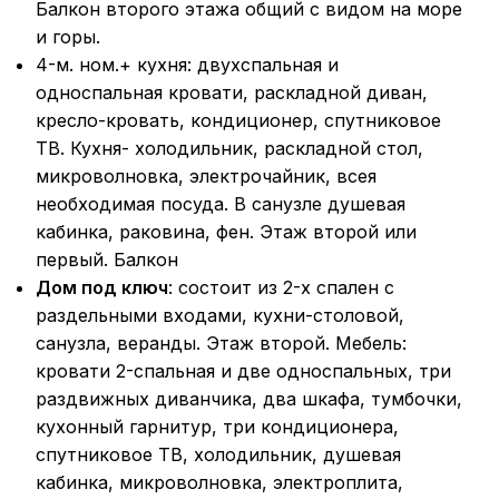
Балкон второго этажа общий с видом на море
и горы.
4-м. ном.+ кухня: двухспальная и
односпальная кровати, раскладной диван,
кресло-кровать, кондиционер, спутниковое
ТВ. Кухня- холодильник, раскладной стол,
микроволновка, электрочайник, всея
необходимая посуда. В санузле душевая
кабинка, раковина, фен. Этаж второй или
первый. Балкон
Дом под ключ
: состоит из 2-х спален с
раздельными входами, кухни-столовой,
санузла, веранды. Этаж второй. Мебель:
кровати 2-спальная и две односпальных, три
раздвижных диванчика, два шкафа, тумбочки,
кухонный гарнитур, три кондиционера,
спутниковое ТВ, холодильник, душевая
кабинка, микроволновка, электроплита,