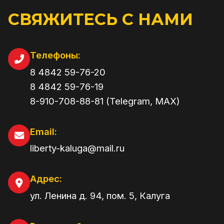
СВЯЖИТЕСЬ С НАМИ
Телефоны:
8 4842 59-76-20
8 4842 59-76-19
8-910-708-88-81 (Telegram, MAX)
Email:
liberty-kaluga@mail.ru
Адрес:
ул. Ленина д. 94, пом. 5
,
Калуга