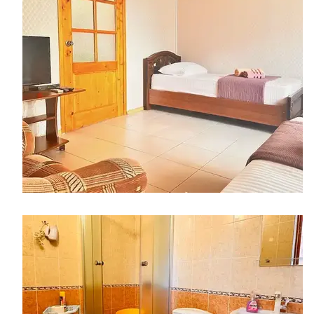
​​​​​​​