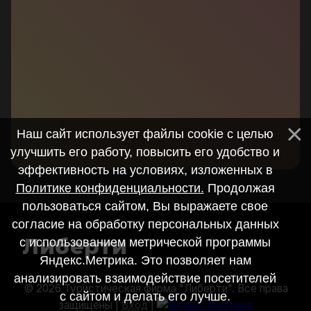
Наш сайт использует файлы cookie с целью
улучшить его работу, повысить его удобство и
эффективность на условиях, изложенных в
Политике конфиденциальности.
Продолжая
пользоваться сайтом, Вы выражаете свое
согласие на обработку персональных данных
Либерти
с использованием метрической программы
Яндекс.Метрика. Это позволяет нам
анализировать взаимодействие посетителей
© 2026 Туристическая фирма "Либерти". Все права
с сайтом и делать его лучше.
защищены |
Вход
|