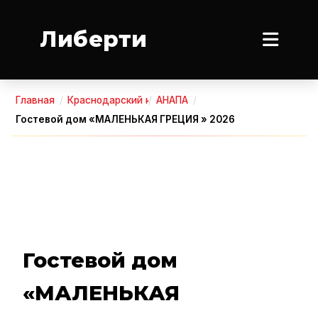
Либерти
Главная
/
Краснодарский край
/
АНАПА
/
Гостевой дом «МАЛЕНЬКАЯ ГРЕЦИЯ » 2026
Гостевой дом
«МАЛЕНЬКАЯ