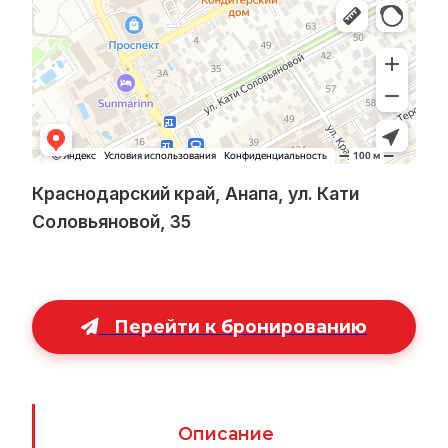
Краснодарский край, Анапа, ул. Кати
Соловьяновой, 35
Перейти к бронированию
Описание