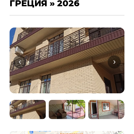
ГРЕЦИЯ » 2026
‹
›