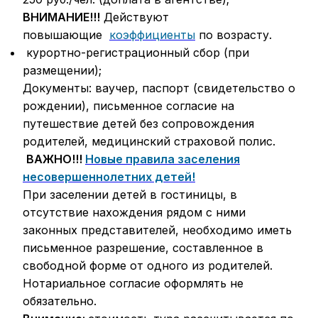
ВНИМАНИЕ!!!
Действуют
повышающие
коэффициенты
по возрасту.
курортно-регистрационный сбор (при
размещении);
Документы: ваучер, паспорт (свидетельство о
рождении), письменное согласие на
путешествие детей без сопровождения
родителей, медицинский страховой полис.
ВАЖНО!!!
Новые правила заселения
несовершеннолетних детей!
При заселении детей в гостиницы, в
отсутствие нахождения рядом с ними
законных представителей, необходимо иметь
письменное разрешение, составленное в
свободной форме от одного из родителей.
Нотариальное согласие оформлять не
обязательно.