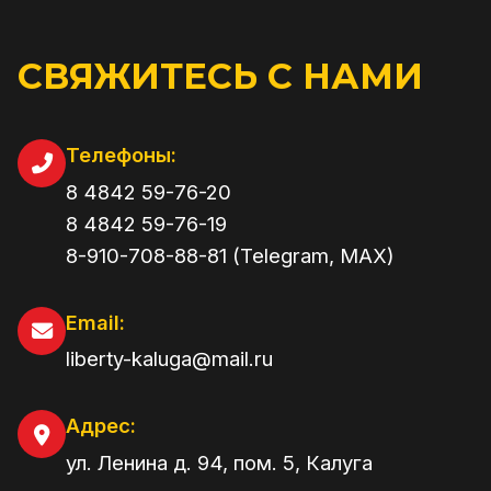
СВЯЖИТЕСЬ С НАМИ
Телефоны:
8 4842 59-76-20
8 4842 59-76-19
8-910-708-88-81 (Telegram, MAX)
Email:
liberty-kaluga@mail.ru
Адрес:
ул. Ленина д. 94, пом. 5
,
Калуга