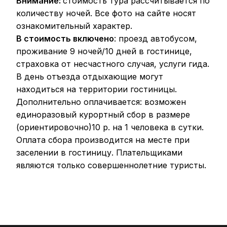
Внимание:
стоимость тура рассчитывается по
количеству ночей. Все фото на сайте носят
ознакомительный характер.
В стоимость включено
: проезд автобусом,
проживание 9 ночей/10 дней в гостинице,
страховка от несчастного случая, услуги гида.
В день отъезда отдыхающие могут
находиться на территории гостиницы.
Дополнительно оплачивается: возможен
единоразовый курортный сбор в размере
(ориентировочно)10 р. на 1 человека в сутки.
Оплата сбора производится на месте при
заселении в гостиницу. Плательщиками
являются только совершеннолетние туристы.