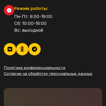
Режим работы:
Пн-Пт:
9:00
-
19:00
Сб:
10:00
-
16:00
Вс:
выходной
Политика конфиденциальности
Согласие на обработку персональных данных