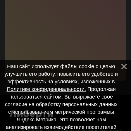
Наш сайт использует файлы cookie с целью
улучшить его работу, повысить его удобство и
эффективность на условиях, изложенных в
Политике конфиденциальности.
Продолжая
пользоваться сайтом, Вы выражаете свое
согласие на обработку персональных данных
Либерти
с использованием метрической программы
Яндекс.Метрика. Это позволяет нам
анализировать взаимодействие посетителей