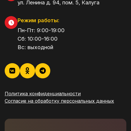
ул. Ленина д. 94, пом. 5
,
Калуга
Режим работы:
Пн-Пт:
9:00
-
19:00
Сб:
10:00
-
16:00
Вс:
выходной
Политика конфиденциальности
Согласие на обработку персональных данных