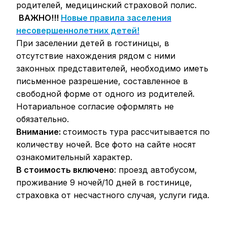
родителей, медицинский страховой полис.
ВАЖНО!!!
Новые правила заселения
несовершеннолетних детей!
При заселении детей в гостиницы, в
отсутствие нахождения рядом с ними
законных представителей, необходимо иметь
письменное разрешение, составленное в
свободной форме от одного из родителей.
Нотариальное согласие оформлять не
обязательно.
Внимание:
стоимость тура рассчитывается по
количеству ночей. Все фото на сайте носят
ознакомительный характер.
В стоимость включено
: проезд автобусом,
проживание 9 ночей/10 дней в гостинице,
страховка от несчастного случая, услуги гида.