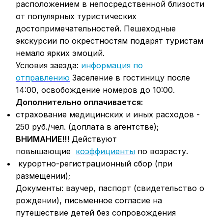
расположением в непосредственной близости
от популярных туристических
достопримечательностей. Пешеходные
экскурсии по окрестностям подарят туристам
немало ярких эмоций.
Условия заезда:
информация по
отправлению
Заселение в гостиницу после
14:00, освобождение номеров до 10:00.
Дополнительно оплачивается:
страхование медицинских и иных расходов -
250 руб./чел. (доплата в агентстве);
ВНИМАНИЕ!!!
Действуют
повышающие
коэффициенты
по возрасту.
курортно-регистрационный сбор (при
размещении);
Документы: ваучер, паспорт (свидетельство о
рождении), письменное согласие на
путешествие детей без сопровождения