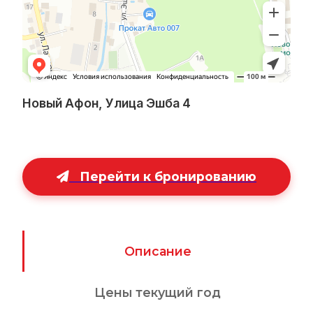
Новый Афон, Улица Эшба 4
Перейти к бронированию
Описание
Цены текущий год