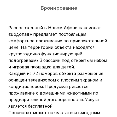
Бронирование
Расположенный в Новом Афоне пансионат
«Водопад» предлагает постояльцам
комфортное проживание по привлекательной
цене. На территории объекта находятся
круглогодично функционирующий
подогреваемый бассейн под открытым небом
и игровая площадка для детей.
Каждый из 72 номеров объекта размещения
оснащен телевизором с плоским экраном и
кондиционером. Предусматривается
проживание с домашними животными по
предварительной договоренности. Услуга
является бесплатной.
Пансионат может похвастаться выгодным