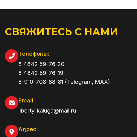
СВЯЖИТЕСЬ С НАМИ
Телефоны:
8 4842 59-76-20
8 4842 59-76-19
8-910-708-88-81 (Telegram, MAX)
Email:
liberty-kaluga@mail.ru
Адрес: